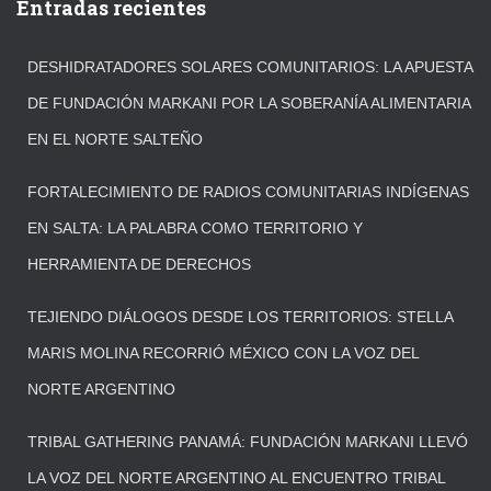
Entradas recientes
DESHIDRATADORES SOLARES COMUNITARIOS: LA APUESTA
DE FUNDACIÓN MARKANI POR LA SOBERANÍA ALIMENTARIA
EN EL NORTE SALTEÑO
FORTALECIMIENTO DE RADIOS COMUNITARIAS INDÍGENAS
EN SALTA: LA PALABRA COMO TERRITORIO Y
HERRAMIENTA DE DERECHOS
TEJIENDO DIÁLOGOS DESDE LOS TERRITORIOS: STELLA
MARIS MOLINA RECORRIÓ MÉXICO CON LA VOZ DEL
NORTE ARGENTINO
TRIBAL GATHERING PANAMÁ: FUNDACIÓN MARKANI LLEVÓ
LA VOZ DEL NORTE ARGENTINO AL ENCUENTRO TRIBAL