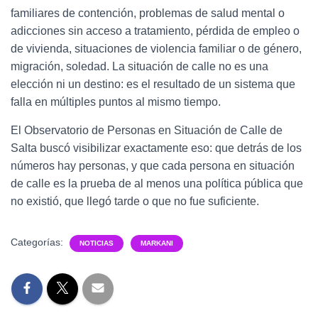
familiares de contención, problemas de salud mental o
adicciones sin acceso a tratamiento, pérdida de empleo o
de vivienda, situaciones de violencia familiar o de género,
migración, soledad. La situación de calle no es una
elección ni un destino: es el resultado de un sistema que
falla en múltiples puntos al mismo tiempo.
El Observatorio de Personas en Situación de Calle de
Salta buscó visibilizar exactamente eso: que detrás de los
números hay personas, y que cada persona en situación
de calle es la prueba de al menos una política pública que
no existió, que llegó tarde o que no fue suficiente.
Categorías:
NOTICIAS
MARKANI