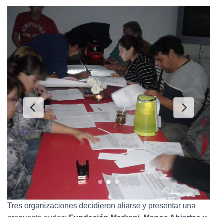
Tres organizaciones decidieron aliarse y presentar una