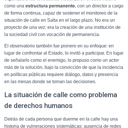
como una
estructura permanente
, con un director a cargo
de forma continua, capaz de sostener el monitoreo de la
situación de calle en Salta en el largo plazo. No era un
proyecto de una vez: era la creación de una institución de
la sociedad civil con vocación de permanencia.
El observatorio también fue pionero en su enfoque: en
lugar de confrontar al Estado, lo invitó a participar. En lugar
de señalarlo como el enemigo, lo propuso como un actor
más de la solución, bajo la convicción de que la incidencia
en políticas públicas requiere diálogo, datos y presencia
en las mesas donde se toman las decisiones.
La situación de calle como problema
de derechos humanos
Detrás de cada persona que duerme en la calle hay una
historia de vulneraciones sistemáticas: ausencia de redes