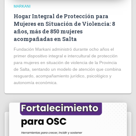
MARKANI
Hogar Integral de Protección para
Mujeres en Situación de Violencia: 8
años, más de 850 mujeres
acompañadas en Salta
Fundación Markani administró durante ocho años el
primer dispositivo integral e intercultural de protección
para mujeres en situación de violencia de la Provincia
de Salta, sentando un modelo de atención que combina
resguardo, acompañamiento jurídico, psicológico y
autonomía económica.