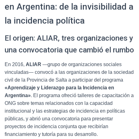
en Argentina: de la invisibilidad a
la incidencia política
El origen: ALIAR, tres organizaciones y
una convocatoria que cambió el rumbo
En 2016,
ALIAR
—grupo de organizaciones sociales
vinculadas— convocó a las organizaciones de la sociedad
civil de la Provincia de Salta a participar del programa
«Aprendizaje y Liderazgo para la Incidencia en
Argentina»
. El programa ofreció talleres de capacitación a
ONG sobre temas relacionados con la capacidad
institucional y las estrategias de incidencia en políticas
públicas, y abrió una convocatoria para presentar
proyectos de incidencia conjunta que recibirían
financiamiento y tutoría para su desarrollo.