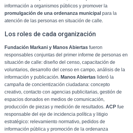
información a organismos públicos y promover la
promulgación de una ordenanza municipal
para la
atención de las personas en situación de calle.
Los roles de cada organización
Fundación Markani y Manos Abiertas
fueron
responsables conjuntas del primer informe de personas en
situación de calle: diseño del censo, capacitación de
voluntarios, desarrollo del censo en campo, análisis de la
información y publicación.
Manos Abiertas
lideró la
campaña de concientización ciudadana: concepto
creativo, contacto con agencias publicitarias, gestión de
espacios donados en medios de comunicación,
producción de piezas y medición de resultados.
ACP
fue
responsable del eje de incidencia política y litigio
estratégico: relevamiento normativo, pedidos de
información pública y promoción de la ordenanza