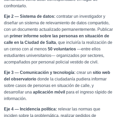
confrontarlo.
Eje 2 — Sistema de datos:
contratar un investigador y
diseñar un sistema de relevamiento de datos compartido,
con un documento actualizado permanentemente. Publicar
un
primer informe sobre las personas en situación de
calle en la Ciudad de Salta
, que incluiría la realización de
un censo con al menos
50 voluntarios
—entre ellos
estudiantes universitarios— organizados por sectores,
acompañados por personal policial vestido de civil.
Eje 3 — Comunicación y tecnología:
crear un
sitio web
del observatorio
donde la ciudadanía pudiera informar
sobre casos de personas en situación de calle, y
desarrollar una
aplicación móvil
para el ingreso rápido de
información.
Eje 4 — Incidencia política:
relevar las normas que
inciden sobre la problemática, realizar pedidos de