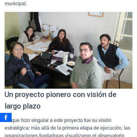
municipal.
Un proyecto pionero con visión de
largo plazo
Lo que hizo singular a este proyecto fue su visión
estratégica: más allá de la primera etapa de ejecución, las
organizaciones fundadoras visualizaron el observatorio