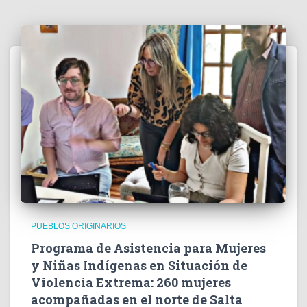
PUEBLOS ORIGINARIOS
Programa de Asistencia para Mujeres
y Niñas Indígenas en Situación de
Violencia Extrema: 260 mujeres
acompañadas en el norte de Salta