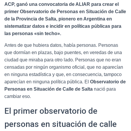
Ó
ACP, ganó una convocatoria de ALIAR para crear el
N
primer Observatorio de Personas en Situación de Calle
de la Provincia de Salta, pionero en Argentina en
sistematizar datos e incidir en políticas públicas para
las personas «sin techo».
Antes de que hubiera datos, había personas. Personas
que dormían en plazas, bajo puentes, en veredas de una
ciudad que miraba para otro lado. Personas que no eran
censadas por ningún organismo oficial, que no aparecían
en ninguna estadística y que, en consecuencia, tampoco
aparecían en ninguna política pública. El
Observatorio de
Personas en Situación de Calle de Salta
nació para
cambiar eso.
El primer observatorio de
personas en situación de calle