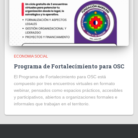
ECONOMIA SOCIAL
Programa de Fortalecimiento para OSC
El Programa de Fortalecimiento para OSC está
compuesto por tres encuentros virtuales en formato
webinar, pensados como espacios prácticos, accesibles
y participativos, abiertos a organizaciones formales e
informales que trabajan en el territorio.