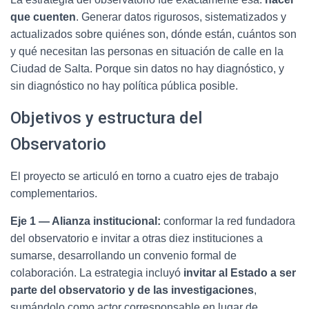
que cuenten
. Generar datos rigurosos, sistematizados y
actualizados sobre quiénes son, dónde están, cuántos son
y qué necesitan las personas en situación de calle en la
Ciudad de Salta. Porque sin datos no hay diagnóstico, y
sin diagnóstico no hay política pública posible.
Objetivos y estructura del
Observatorio
El proyecto se articuló en torno a cuatro ejes de trabajo
complementarios.
Eje 1 — Alianza institucional:
conformar la red fundadora
del observatorio e invitar a otras diez instituciones a
sumarse, desarrollando un convenio formal de
colaboración. La estrategia incluyó
invitar al Estado a ser
parte del observatorio y de las investigaciones
,
sumándolo como actor corresponsable en lugar de