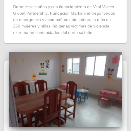
Durante seis años y con financiamiento de Vital Voices
Global Partnership, Fundación Markani entregó fondos
de emergencia y acompañamiento integral a más de
260 mujeres y niñas indígenas víctimas de violencia
extrema en comunidades del norte salteño.