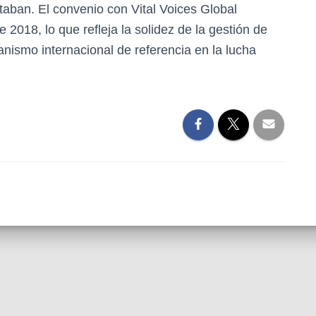
taban. El convenio con Vital Voices Global
2018, lo que refleja la solidez de la gestión de
anismo internacional de referencia en la lucha