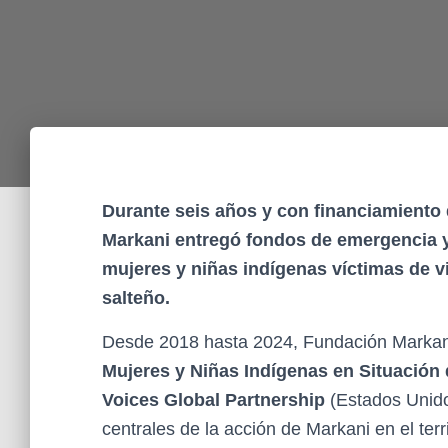
Durante seis años y con financiamiento 
Markani entregó fondos de emergencia 
mujeres y niñas indígenas víctimas de 
salteño.
Desde 2018 hasta 2024, Fundación Markan
Mujeres y Niñas Indígenas en Situación
Voices Global Partnership
(Estados Unido
centrales de la acción de Markani en el terr