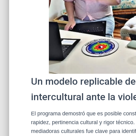
Un modelo replicable de
intercultural ante la vio
El programa demostró que es posible const
rapidez, pertinencia cultural y rigor técnic
mediadoras culturales fue clave para identi