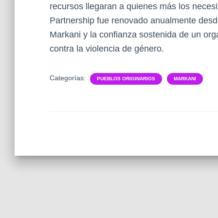
recursos llegaran a quienes más los necesi
Partnership fue renovado anualmente desde 
Markani y la confianza sostenida de un org
contra la violencia de género.
Categorías:
PUEBLOS ORIGINARIOS
MARKANI