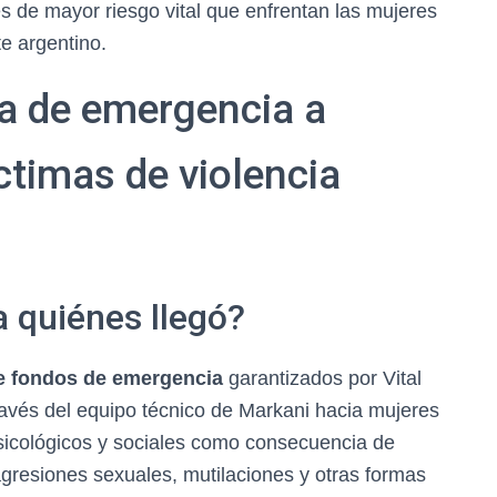
es de mayor riesgo vital que enfrentan las mujeres
e argentino.
a de emergencia a
ctimas de violencia
a quiénes llegó?
de fondos de emergencia
garantizados por Vital
ravés del equipo técnico de Markani hacia mujeres
psicológicos y sociales como consecuencia de
gresiones sexuales, mutilaciones y otras formas