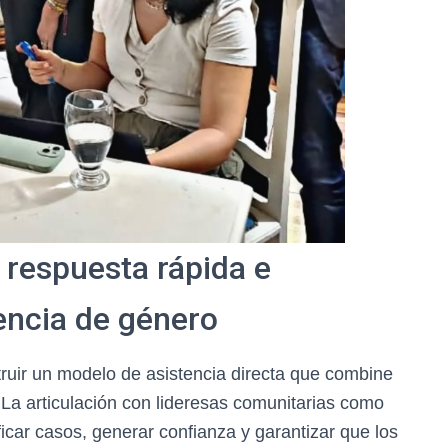
 respuesta rápida e
lencia de género
ruir un modelo de asistencia directa que combine
o. La articulación con lideresas comunitarias como
ficar casos, generar confianza y garantizar que los