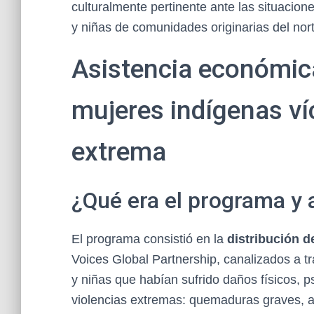
culturalmente pertinente ante las situacion
y niñas de comunidades originarias del nort
Asistencia económic
mujeres indígenas ví
extrema
¿Qué era el programa y 
El programa consistió en la
distribución 
Voices Global Partnership, canalizados a t
y niñas que habían sufrido daños físicos, 
violencias extremas: quemaduras graves, a