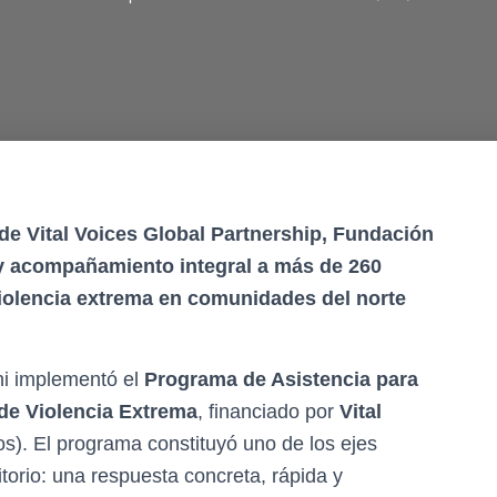
de Vital Voices Global Partnership, Fundación
y acompañamiento integral a más de 260
violencia extrema en comunidades del norte
i implementó el
Programa de Asistencia para
 de Violencia Extrema
, financiado por
Vital
s). El programa constituyó uno de los ejes
itorio: una respuesta concreta, rápida y