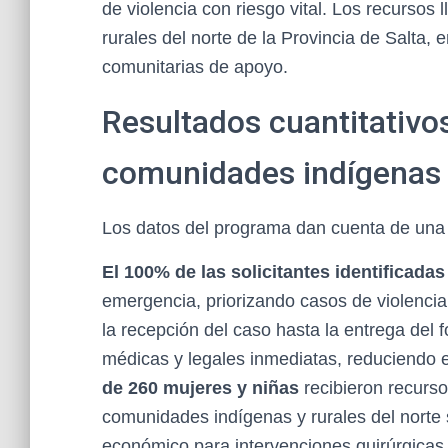
de violencia con riesgo vital. Los recursos
rurales del norte de la Provincia de Salta, 
comunitarias de apoyo.
Resultados cuantitativo
comunidades indígenas 
Los datos del programa dan cuenta de una in
El 100% de las solicitantes identificada
emergencia, priorizando casos de violenci
la recepción del caso hasta la entrega del 
médicas y legales inmediatas, reduciendo e
de 260 mujeres y niñas
recibieron recurso
comunidades indígenas y rurales del norte
económico para intervenciones quirúrgicas